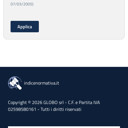
07/03/2005)
indicenormativa.it
Copyright © 2026 GLOBO srl - C.F. e Partita IVA
02598580161 - Tutti i diritti riservati