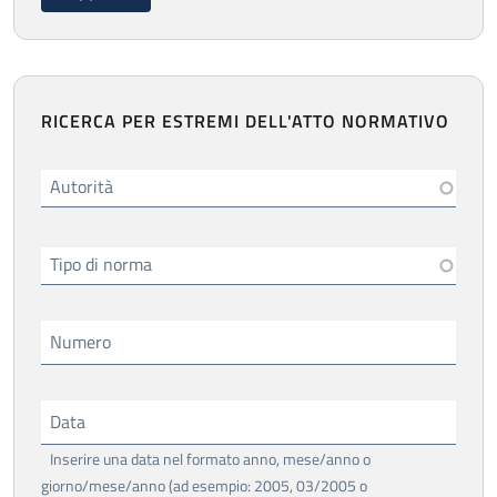
RICERCA PER ESTREMI DELL'ATTO NORMATIVO
Autorità
Tipo di norma
Numero
Data
Inserire una data nel formato anno, mese/anno o
giorno/mese/anno (ad esempio: 2005, 03/2005 o