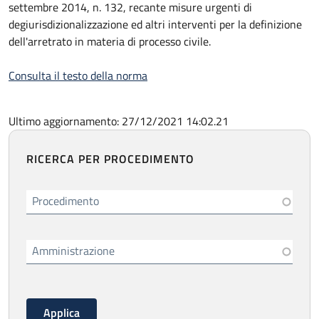
settembre 2014, n. 132, recante misure urgenti di
degiurisdizionalizzazione ed altri interventi per la definizione
dell'arretrato in materia di processo civile.
Consulta il testo della norma
Ultimo aggiornamento: 27/12/2021 14:02.21
RICERCA PER PROCEDIMENTO
Procedimento
Amministrazione