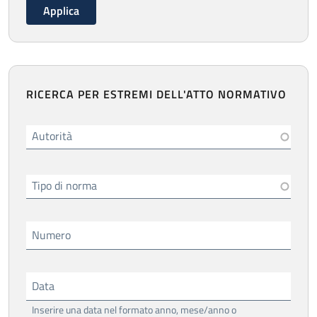
RICERCA PER ESTREMI DELL'ATTO NORMATIVO
Autorità
Tipo di norma
Numero
Data
Inserire una data nel formato anno, mese/anno o