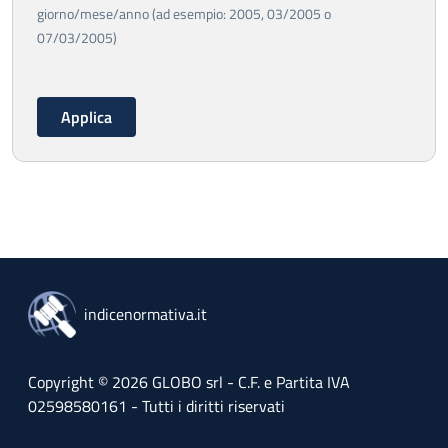
giorno/mese/anno (ad esempio: 2005, 03/2005 o
07/03/2005)
indicenormativa.it
Copyright © 2026 GLOBO srl - C.F. e Partita IVA
02598580161 - Tutti i diritti riservati