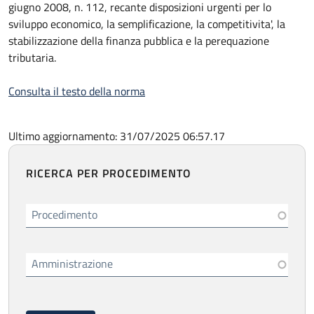
giugno 2008, n. 112, recante disposizioni urgenti per lo
sviluppo economico, la semplificazione, la competitivita', la
stabilizzazione della finanza pubblica e la perequazione
tributaria.
Consulta il testo della norma
Ultimo aggiornamento: 31/07/2025 06:57.17
RICERCA PER PROCEDIMENTO
Procedimento
Amministrazione