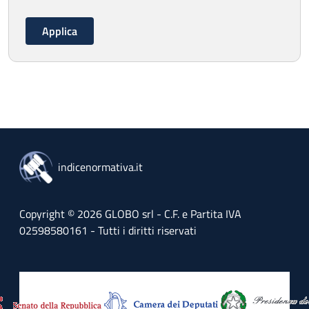
indicenormativa.it
Copyright © 2026 GLOBO srl - C.F. e Partita IVA
02598580161 - Tutti i diritti riservati