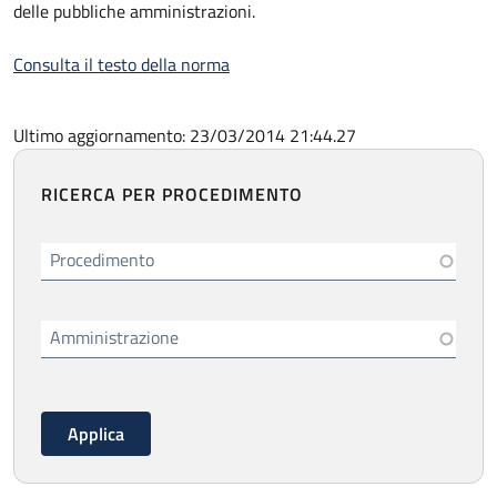
delle pubbliche amministrazioni.
Consulta il testo della norma
Ultimo aggiornamento: 23/03/2014 21:44.27
RICERCA PER PROCEDIMENTO
Procedimento
Amministrazione