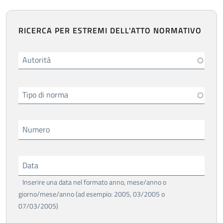
RICERCA PER ESTREMI DELL'ATTO NORMATIVO
Autorità
Tipo di norma
Numero
Data
Inserire una data nel formato anno, mese/anno o
giorno/mese/anno (ad esempio: 2005, 03/2005 o
07/03/2005)