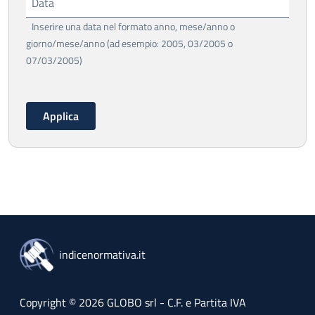
Data
Inserire una data nel formato anno, mese/anno o
giorno/mese/anno (ad esempio: 2005, 03/2005 o
07/03/2005)
indicenormativa.it
Copyright © 2026 GLOBO srl - C.F. e Partita IVA