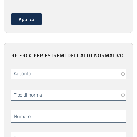
RICERCA PER ESTREMI DELL'ATTO NORMATIVO
Autorità
Tipo di norma
Numero