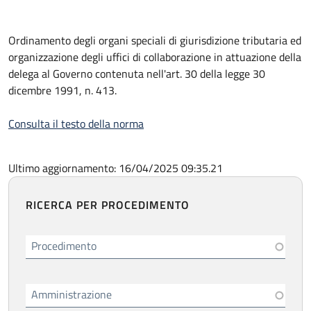
Ordinamento degli organi speciali di giurisdizione tributaria ed
organizzazione degli uffici di collaborazione in attuazione della
delega al Governo contenuta nell'art. 30 della legge 30
dicembre 1991, n. 413.
Consulta il testo della norma
Ultimo aggiornamento: 16/04/2025 09:35.21
RICERCA PER PROCEDIMENTO
Procedimento
Amministrazione