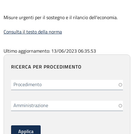
Misure urgenti per il sostegno e il rilancio dell'economia.
Consulta il testo della norma
Ultimo aggiornamento: 13/06/2023 06:35.53
RICERCA PER PROCEDIMENTO
Procedimento
Amministrazione