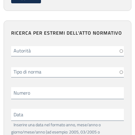
RICERCA PER ESTREMI DELL'ATTO NORMATIVO
Autorità
Tipo di norma
Numero
Data
Inserire una data nel formato anno, mese/anno o
giorno/mese/anno (ad esempio: 2005, 03/2005 o