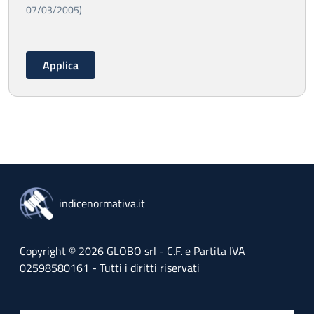
07/03/2005)
indicenormativa.it
Copyright © 2026 GLOBO srl - C.F. e Partita IVA
02598580161 - Tutti i diritti riservati