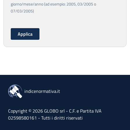
giorno/mese/anno (ad esempio: 2005, 03/2005 o
07/03/2005)
indicenormativa.it
Copyright © 2026 GLOBO srl - C.F. e Partita IVA
02598580161 - Tutti i diritti riservati