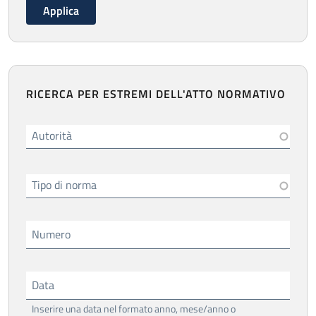
RICERCA PER ESTREMI DELL'ATTO NORMATIVO
Autorità
Tipo di norma
Numero
Data
Inserire una data nel formato anno, mese/anno o