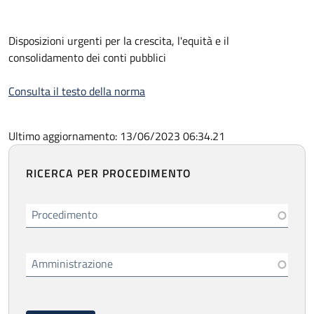
Disposizioni urgenti per la crescita, l'equità e il
consolidamento dei conti pubblici
Consulta il testo della norma
Ultimo aggiornamento: 13/06/2023 06:34.21
RICERCA PER PROCEDIMENTO
Procedimento
Amministrazione