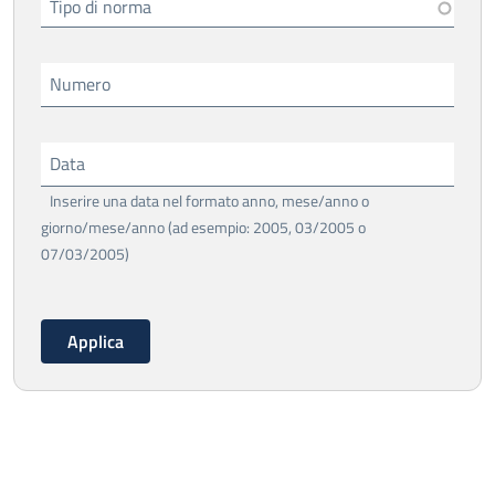
Tipo di norma
Numero
Data
Inserire una data nel formato anno, mese/anno o
giorno/mese/anno (ad esempio: 2005, 03/2005 o
07/03/2005)