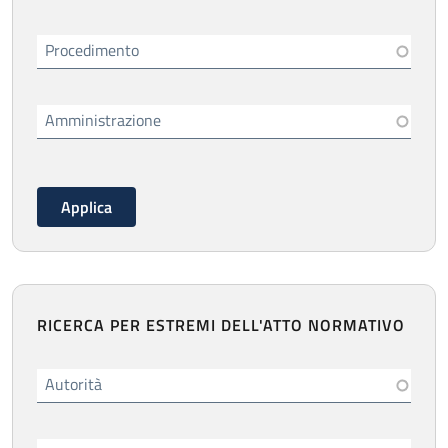
Procedimento
Amministrazione
RICERCA PER ESTREMI DELL'ATTO NORMATIVO
Autorità