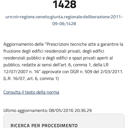
1428
urn:nir:regione.veneto;giunta.regionale:deliberazione:2011-
09-06;1428
Aggiornamento delle "Prescrizioni tecniche atte a garantire la
fruizione degli edifici residenziali privati, degli edifici
residenziali pubblici e degli edifici e spazi privati aperti al
pubblico, redatte ai sensi dell'art. 6, comma 1, della LR
12/07/2007 n. 16" approvate con DGR n. 509 del 2/03/2011.
(L.R. 16/07, art. 6, comma 1)
Consulta il testo della norma
Ultimo aggiornamento: 08/05/2016 20:36.29
RICERCA PER PROCEDIMENTO