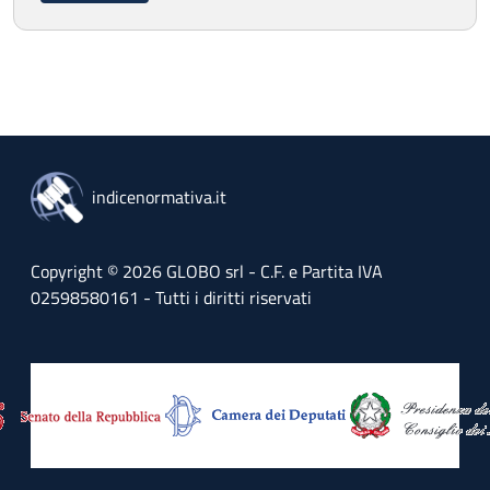
indicenormativa.it
Copyright © 2026 GLOBO srl - C.F. e Partita IVA
02598580161 - Tutti i diritti riservati