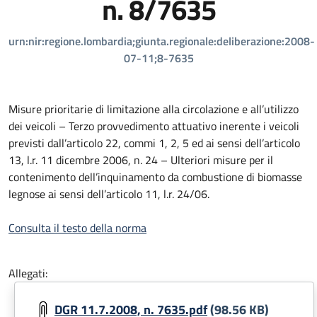
n. 8/7635
urn:nir:regione.lombardia;giunta.regionale:deliberazione:2008-
07-11;8-7635
Misure prioritarie di limitazione alla circolazione e all’utilizzo
dei veicoli – Terzo provvedimento attuativo inerente i veicoli
previsti dall’articolo 22, commi 1, 2, 5 ed ai sensi dell’articolo
13, l.r. 11 dicembre 2006, n. 24 – Ulteriori misure per il
contenimento dell’inquinamento da combustione di biomasse
legnose ai sensi dell’articolo 11, l.r. 24/06.
Consulta il testo della norma
Allegati:
DGR 11.7.2008, n. 7635.pdf
(98.56 KB)