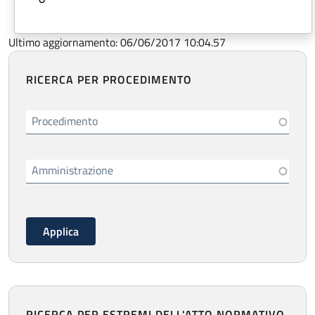
Ultimo aggiornamento: 06/06/2017 10:04.57
RICERCA PER PROCEDIMENTO
Procedimento
Amministrazione
RICERCA PER ESTREMI DELL'ATTO NORMATIVO