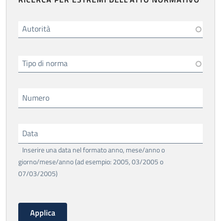
Autorità
Tipo di norma
Numero
Data
Inserire una data nel formato anno, mese/anno o
giorno/mese/anno (ad esempio: 2005, 03/2005 o
07/03/2005)