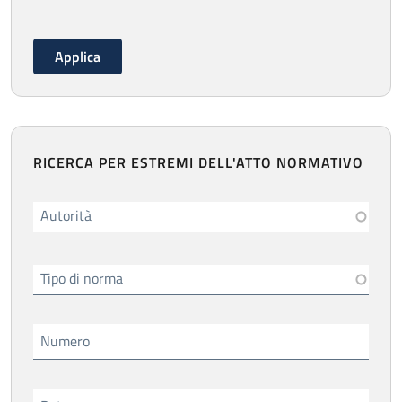
RICERCA PER ESTREMI DELL'ATTO NORMATIVO
Autorità
Tipo di norma
Numero