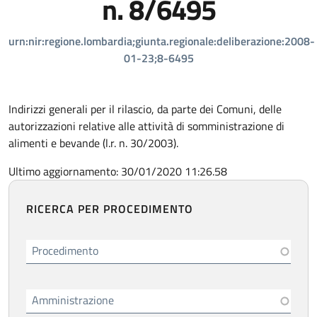
n. 8/6495
urn:nir:regione.lombardia;giunta.regionale:deliberazione:2008-
01-23;8-6495
Indirizzi generali per il rilascio, da parte dei Comuni, delle
autorizzazioni relative alle attività di somministrazione di
alimenti e bevande (l.r. n. 30/2003).
Ultimo aggiornamento: 30/01/2020 11:26.58
RICERCA PER PROCEDIMENTO
Procedimento
Amministrazione