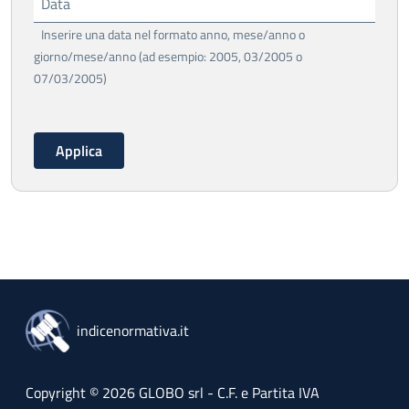
Data
Inserire una data nel formato anno, mese/anno o
giorno/mese/anno (ad esempio: 2005, 03/2005 o
07/03/2005)
indicenormativa.it
Copyright © 2026 GLOBO srl - C.F. e Partita IVA