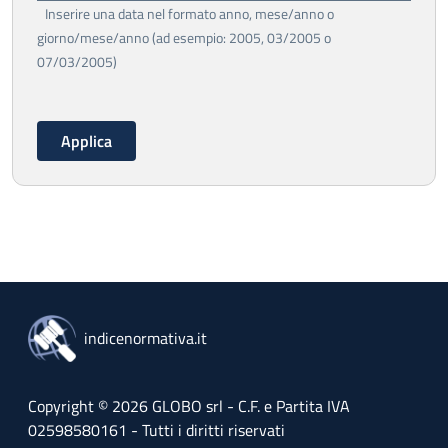
Inserire una data nel formato anno, mese/anno o
giorno/mese/anno (ad esempio: 2005, 03/2005 o
07/03/2005)
indicenormativa.it
Copyright © 2026 GLOBO srl - C.F. e Partita IVA
02598580161 - Tutti i diritti riservati