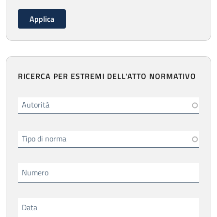
RICERCA PER ESTREMI DELL'ATTO NORMATIVO
Autorità
Tipo di norma
Numero
Data