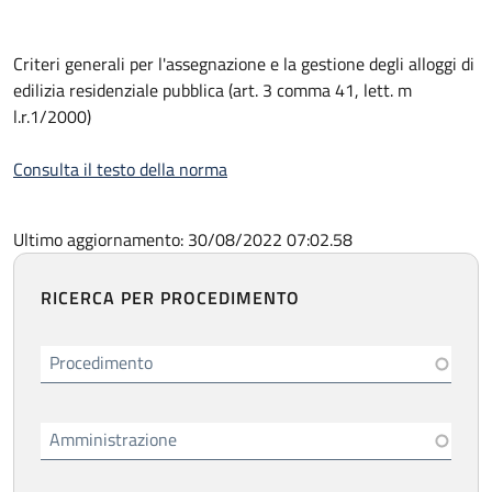
Criteri generali per l'assegnazione e la gestione degli alloggi di
edilizia residenziale pubblica (art. 3 comma 41, lett. m
l.r.1/2000)
Consulta il testo della norma
Ultimo aggiornamento: 30/08/2022 07:02.58
RICERCA PER PROCEDIMENTO
Procedimento
Amministrazione