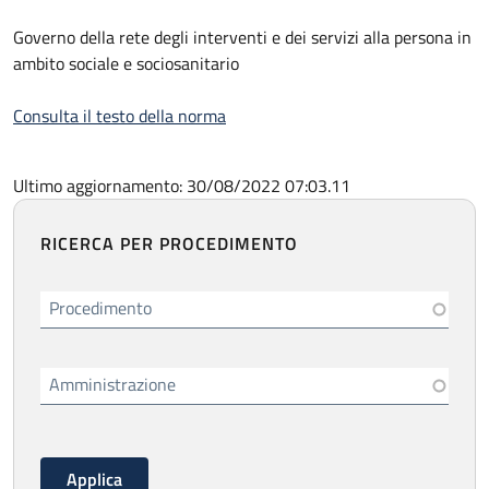
Governo della rete degli interventi e dei servizi alla persona in
ambito sociale e sociosanitario
Consulta il testo della norma
Ultimo aggiornamento: 30/08/2022 07:03.11
RICERCA PER PROCEDIMENTO
Procedimento
Amministrazione