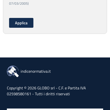
07/03/2005)
indicenormativa.it
Copyright © 2026 GLOBO srl - C.F. e Partita IVA
02598580161 - Tutti i diritti riservati