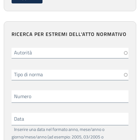
RICERCA PER ESTREMI DELL'ATTO NORMATIVO
Autorità
Tipo di norma
Numero
Data
Inserire una data nel formato anno, mese/anno o
giorno/mese/anno (ad esempio: 2005, 03/2005 o