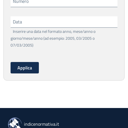
Numero
Data
Inserire una data nel formato anno, mese/anno o
giorno/mese/anno (ad esempio: 2005, 03/2005 o
07/03/2005)
indicenormativa.it