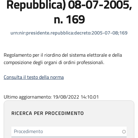
Repubblica) 08-07-2005,
n. 169
urn:nir:presidente.repubblica:decreto:2005-07-08;169
Regolamento per il riordino del sistema elettorale e della
composizione degli organi di ordini professionali.
Consulta il testo della norma
Ultimo aggiornamento: 19/08/2022 14:10.01
RICERCA PER PROCEDIMENTO
Procedimento