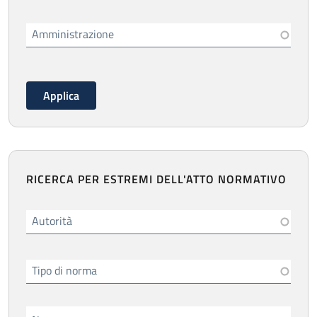
Amministrazione
RICERCA PER ESTREMI DELL'ATTO NORMATIVO
Autorità
Tipo di norma