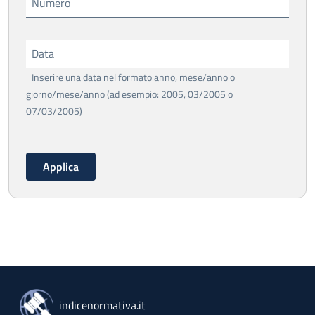
Numero
Data
Inserire una data nel formato anno, mese/anno o
giorno/mese/anno (ad esempio: 2005, 03/2005 o
07/03/2005)
indicenormativa.it