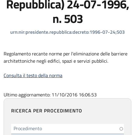
Repubblica) 24-07-1996,
n. 503
urn:nir:presidente.repubblica:decreto:1996-07-24;503
Regolamento recante norme per l'eliminazione delle barriere
architettoniche negli edifici, spazi e servizi pubblici.
Consulta il testo della norma
Ultimo aggiornamento: 11/10/2016 16:06.53
RICERCA PER PROCEDIMENTO
Procedimento