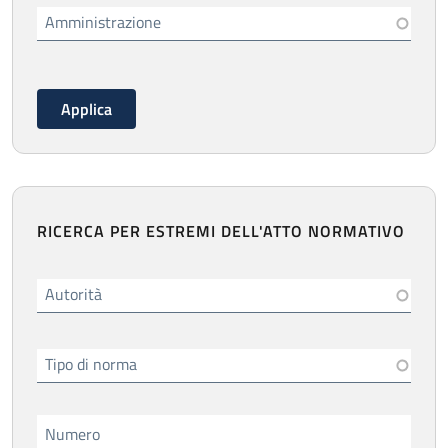
Amministrazione
RICERCA PER ESTREMI DELL'ATTO NORMATIVO
Autorità
Tipo di norma
Numero