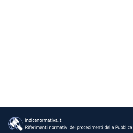
indicenormativa.it
Riferimenti normativi dei procedimenti della Pubblic