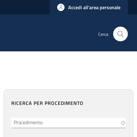
Accedi all'area personale
Cerca
RICERCA PER PROCEDIMENTO
Procedimento