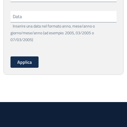
Data
Inserire una data nel formato anno, mese/anno o
giorno/mese/anno (ad esempio: 2005, 03/2005 o
07/03/2005)