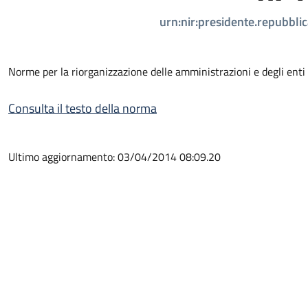
urn:nir:presidente.repubbl
Norme per la riorganizzazione delle amministrazioni e degli enti p
Consulta il testo della norma
Ultimo aggiornamento: 03/04/2014 08:09.20