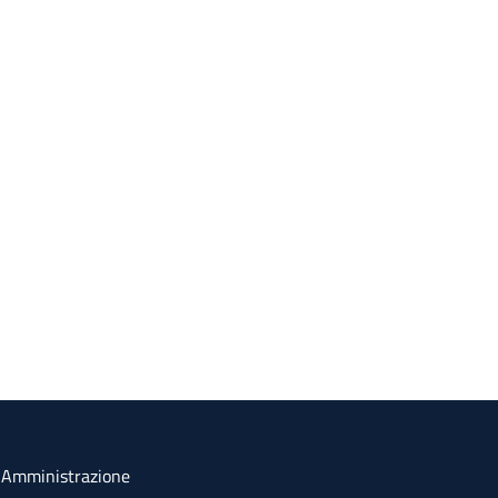
a Amministrazione