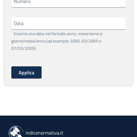
Numero
Data
Inserire una data nel formato anno, mese/anno o
giorno/mese/anno (ad esempio: 2005, 03/2005 o
07/03/2005)
indicenormativa.it