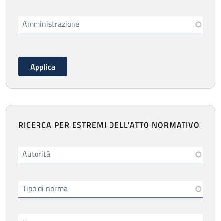
Amministrazione
RICERCA PER ESTREMI DELL'ATTO NORMATIVO
Autorità
Tipo di norma