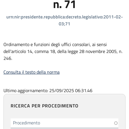
n. 71
urn:nir:presidente.repubblica:decreto.legislativo:2011-02-
03;71
Ordinamento e funzioni degli uffici consolari, ai sensi
dell'articolo 14, comma 18, della legge 28 novembre 2005, n.
246.
Consulta il testo della norma
Ultimo aggiornamento: 25/09/2025 06:31.46
RICERCA PER PROCEDIMENTO
Procedimento