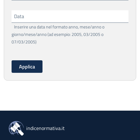
Data
Inserire una data nel formato anno, mese/anno o
giorno/mese/anno (ad esempio: 2005, 03/2005 o
07/03/2005)
indicenormativa.it