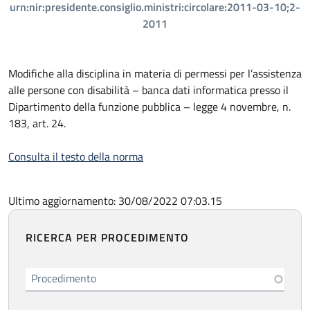
urn:nir:presidente.consiglio.ministri:circolare:2011-03-10;2-
2011
Modifiche alla disciplina in materia di permessi per l’assistenza
alle persone con disabilità – banca dati informatica presso il
Dipartimento della funzione pubblica – legge 4 novembre, n.
183, art. 24.
Consulta il testo della norma
Ultimo aggiornamento: 30/08/2022 07:03.15
RICERCA PER PROCEDIMENTO
Procedimento