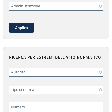
Amministrazione
RICERCA PER ESTREMI DELL'ATTO NORMATIVO
Autorità
Tipo di norma
Numero