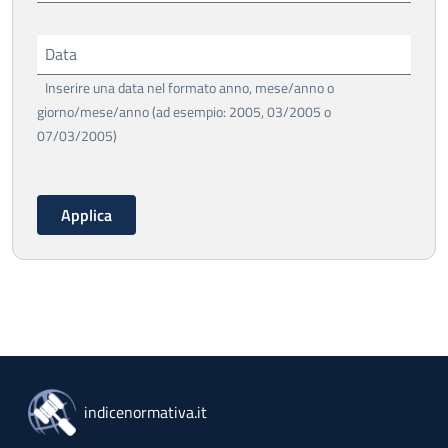
Data
Inserire una data nel formato anno, mese/anno o
giorno/mese/anno (ad esempio: 2005, 03/2005 o
07/03/2005)
indicenormativa.it