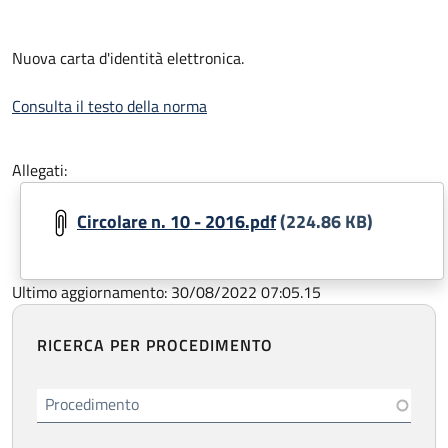
Nuova carta d'identità elettronica.
Consulta il testo della norma
Allegati:
Circolare n. 10 - 2016.pdf
(224.86 KB)
Ultimo aggiornamento: 30/08/2022 07:05.15
RICERCA PER PROCEDIMENTO
Procedimento