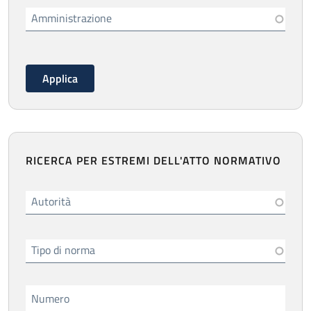
Amministrazione
RICERCA PER ESTREMI DELL'ATTO NORMATIVO
Autorità
Tipo di norma
Numero