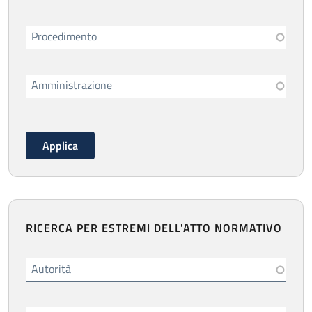
Procedimento
Amministrazione
RICERCA PER ESTREMI DELL'ATTO NORMATIVO
Autorità