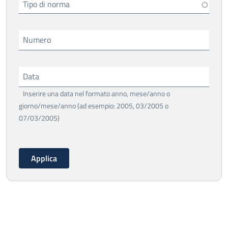
Tipo di norma
Numero
Data
Inserire una data nel formato anno, mese/anno o
giorno/mese/anno (ad esempio: 2005, 03/2005 o
07/03/2005)