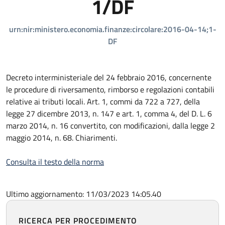
1/DF
urn:nir:ministero.economia.finanze:circolare:2016-04-14;1-
DF
Decreto interministeriale del 24 febbraio 2016, concernente
le procedure di riversamento, rimborso e regolazioni contabili
relative ai tributi locali. Art. 1, commi da 722 a 727, della
legge 27 dicembre 2013, n. 147 e art. 1, comma 4, del D. L. 6
marzo 2014, n. 16 convertito, con modificazioni, dalla legge 2
maggio 2014, n. 68. Chiarimenti.
Consulta il testo della norma
Ultimo aggiornamento: 11/03/2023 14:05.40
RICERCA PER PROCEDIMENTO