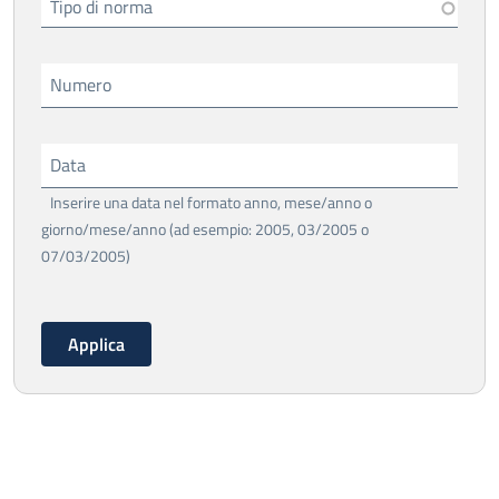
Tipo di norma
Numero
Data
Inserire una data nel formato anno, mese/anno o
giorno/mese/anno (ad esempio: 2005, 03/2005 o
07/03/2005)