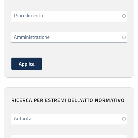
Procedimento
Amministrazione
RICERCA PER ESTREMI DELL'ATTO NORMATIVO
Autorità