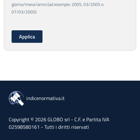
giorno/mese/anno (ad esempio: 2005, 03/2005 o
07/03/2005)
indicenormativa.it
Copyright © 2026 GLOBO srl - C.F. e Partita IVA
02598580161 - Tutti i diritti riservati