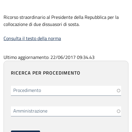
Ricorso straordinario al Presidente della Repubblica per la
collocazione di due dissuasori di sosta.
Consulta il testo della norma
Ultimo aggiornamento: 22/06/2017 09:34.43
RICERCA PER PROCEDIMENTO
Procedimento
Amministrazione