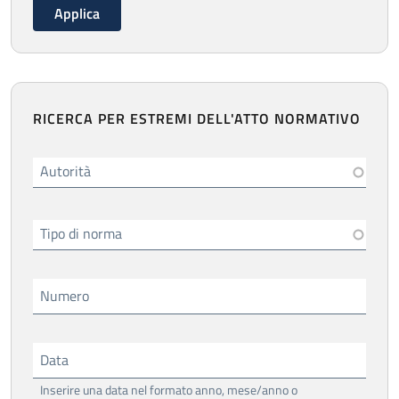
RICERCA PER ESTREMI DELL'ATTO NORMATIVO
Autorità
Tipo di norma
Numero
Data
Inserire una data nel formato anno, mese/anno o