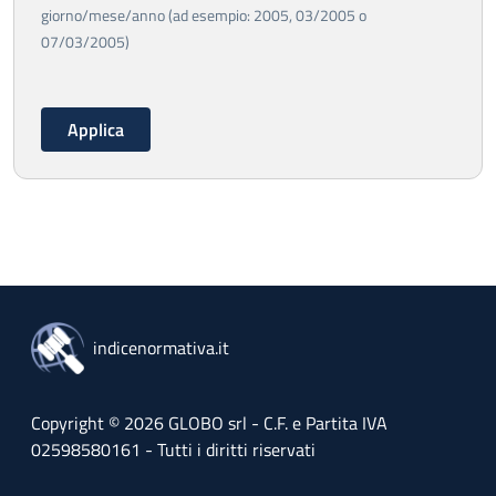
giorno/mese/anno (ad esempio: 2005, 03/2005 o
07/03/2005)
indicenormativa.it
Copyright © 2026 GLOBO srl - C.F. e Partita IVA
02598580161 - Tutti i diritti riservati