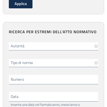
RICERCA PER ESTREMI DELL'ATTO NORMATIVO
Autorità
Tipo di norma
Numero
Data
Inserire una data nel formato anno, mese/anno o