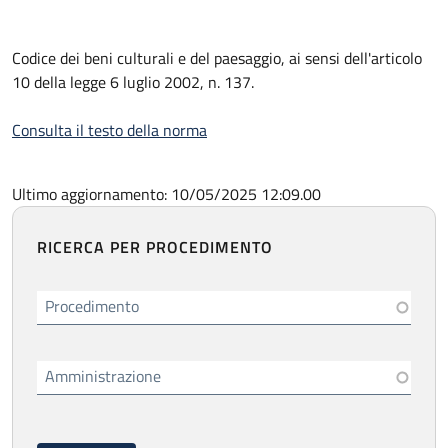
Codice dei beni culturali e del paesaggio, ai sensi dell'articolo
10 della legge 6 luglio 2002, n. 137.
Consulta il testo della norma
Ultimo aggiornamento: 10/05/2025 12:09.00
RICERCA PER PROCEDIMENTO
Procedimento
Amministrazione