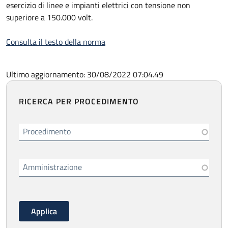
esercizio di linee e impianti elettrici con tensione non
superiore a 150.000 volt.
Consulta il testo della norma
Ultimo aggiornamento: 30/08/2022 07:04.49
RICERCA PER PROCEDIMENTO
Procedimento
Amministrazione