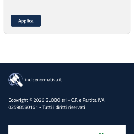
indicenormativa.it
Copyright © 2026 GLOBO srl - C.F. e Partita IVA
02598580161 - Tutti i diritti riservati