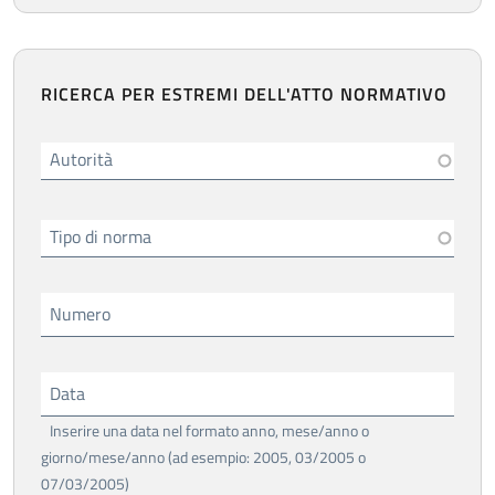
RICERCA PER ESTREMI DELL'ATTO NORMATIVO
Autorità
Tipo di norma
Numero
Data
Inserire una data nel formato anno, mese/anno o
giorno/mese/anno (ad esempio: 2005, 03/2005 o
07/03/2005)