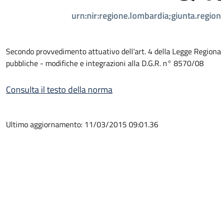
urn:nir:regione.lombardia;giunta.regi
Secondo provvedimento attuativo dell’art. 4 della Legge Regional
pubbliche - modifiche e integrazioni alla D.G.R. n° 8570/08
Consulta il testo della norma
Ultimo aggiornamento: 11/03/2015 09:01.36