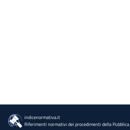
indicenormativa.it
Riferimenti normativi dei procedimenti della Pubblic