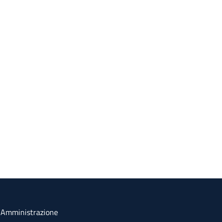
a Amministrazione