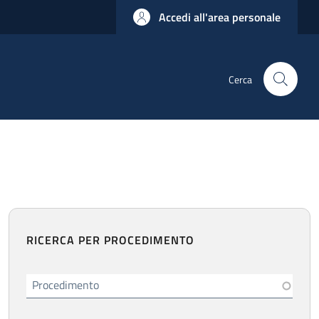
Accedi all'area personale
Cerca
RICERCA PER PROCEDIMENTO
Procedimento