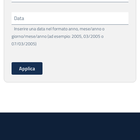
Data
Inserire una data nel formato anno, mese/anno o
giorno/mese/anno (ad esempio: 2005, 03/2005 o
07/03/2005)