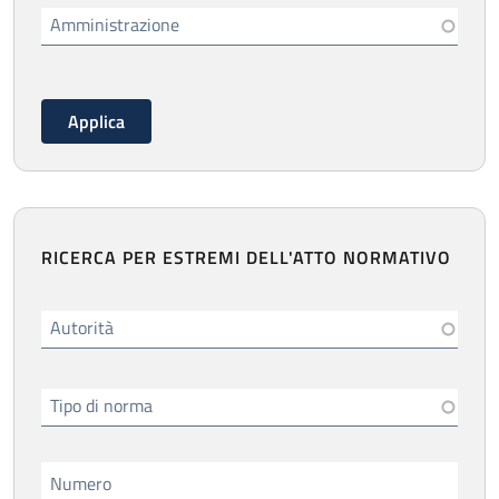
Amministrazione
RICERCA PER ESTREMI DELL'ATTO NORMATIVO
Autorità
Tipo di norma
Numero