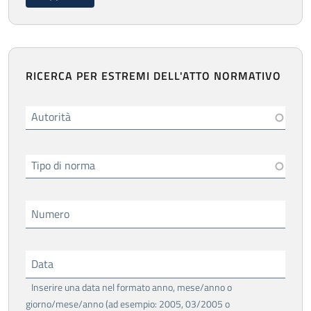
RICERCA PER ESTREMI DELL'ATTO NORMATIVO
Autorità
Tipo di norma
Numero
Data
Inserire una data nel formato anno, mese/anno o
giorno/mese/anno (ad esempio: 2005, 03/2005 o