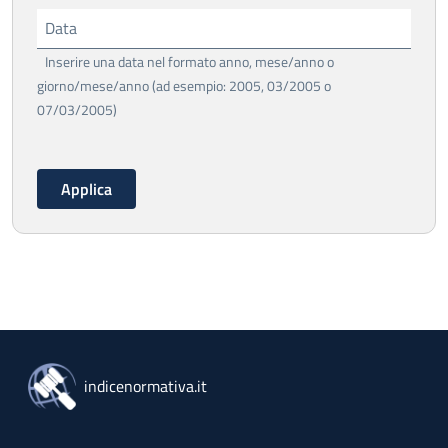
Data
Inserire una data nel formato anno, mese/anno o
giorno/mese/anno (ad esempio: 2005, 03/2005 o
07/03/2005)
indicenormativa.it