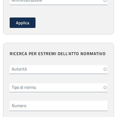
Amministrazione
RICERCA PER ESTREMI DELL'ATTO NORMATIVO
Autorità
Tipo di norma
Numero