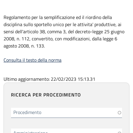
Regolamento per la semplificazione ed il riordino della
disciplina sullo sportello unico per le attivita' produttive, ai
sensi dell'articolo 38, comma 3, del decreto-legge 25 giugno
2008, n. 112, convertito, con modificazioni, dalla legge 6
agosto 2008, n. 133.
Consulta il testo della norma
Ultimo aggiornamento: 22/02/2023 15:13.31
RICERCA PER PROCEDIMENTO
Procedimento