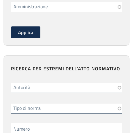
Amministrazione
RICERCA PER ESTREMI DELL'ATTO NORMATIVO
Autorità
Tipo di norma
Numero