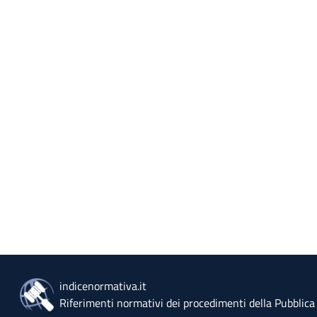
indicenormativa.it
Riferimenti normativi dei procedimenti della Pubblic