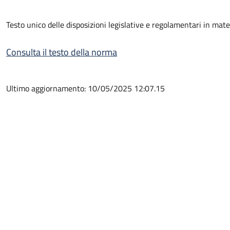
Testo unico delle disposizioni legislative e regolamentari in mat
Consulta il testo della norma
Ultimo aggiornamento: 10/05/2025 12:07.15