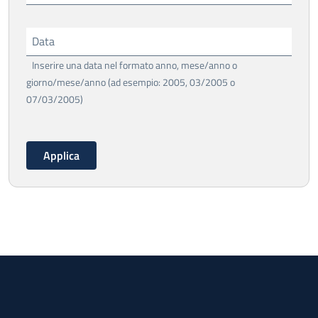
Data
Inserire una data nel formato anno, mese/anno o
giorno/mese/anno (ad esempio: 2005, 03/2005 o
07/03/2005)