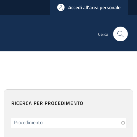
Accedi all'area personale
Cerca
RICERCA PER PROCEDIMENTO
Procedimento