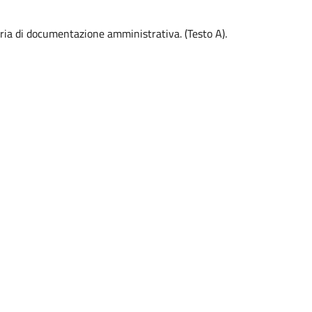
eria di documentazione amministrativa. (Testo A).