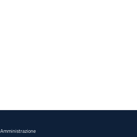
a Amministrazione