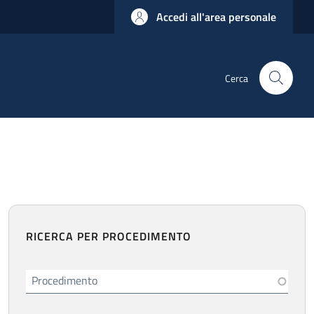
Accedi all'area personale
Cerca
RICERCA PER PROCEDIMENTO
Procedimento