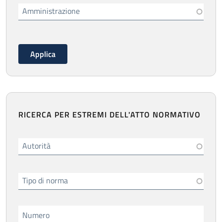
Amministrazione
RICERCA PER ESTREMI DELL'ATTO NORMATIVO
Autorità
Tipo di norma
Numero