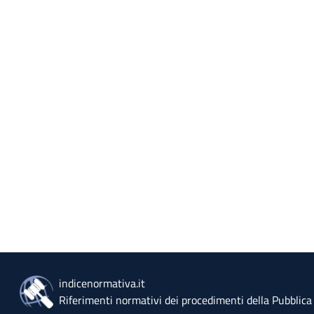
indicenormativa.it
Riferimenti normativi dei procedimenti della Pubblic