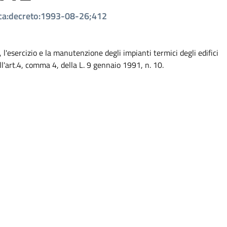
ica:decreto:1993-08-26;412
l'esercizio e la manutenzione degli impianti termici degli edifici
l'art.4, comma 4, della L. 9 gennaio 1991, n. 10.