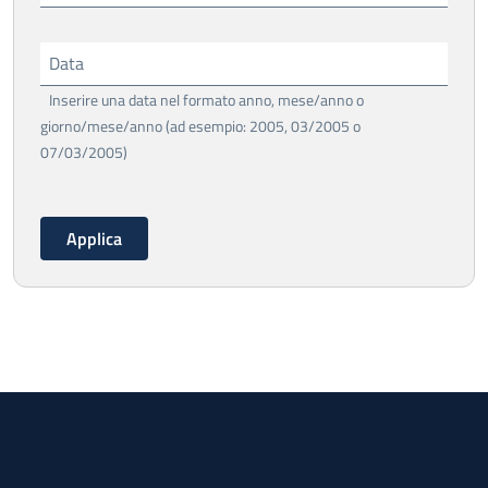
Data
Inserire una data nel formato anno, mese/anno o
giorno/mese/anno (ad esempio: 2005, 03/2005 o
07/03/2005)