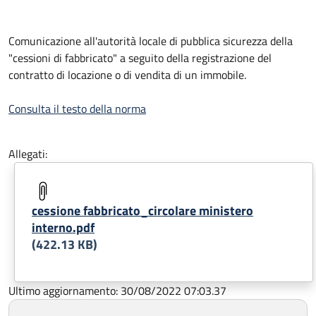
Comunicazione all'autorità locale di pubblica sicurezza della
"cessioni di fabbricato" a seguito della registrazione del
contratto di locazione o di vendita di un immobile.
Consulta il testo della norma
Allegati:
cessione fabbricato_circolare ministero
interno.pdf
(422.13 KB)
Ultimo aggiornamento: 30/08/2022 07:03.37