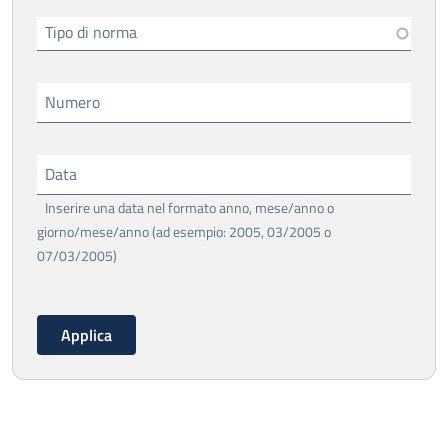
Tipo di norma
Numero
Data
Inserire una data nel formato anno, mese/anno o
giorno/mese/anno (ad esempio: 2005, 03/2005 o
07/03/2005)