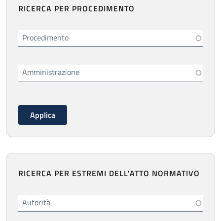
RICERCA PER PROCEDIMENTO
Procedimento
Amministrazione
RICERCA PER ESTREMI DELL'ATTO NORMATIVO
Autorità