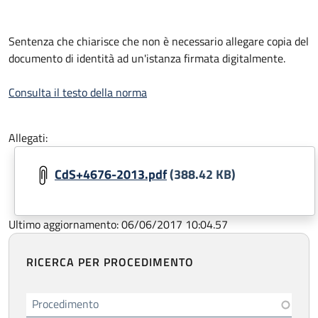
Sentenza che chiarisce che non è necessario allegare copia del
documento di identità ad un'istanza firmata digitalmente.
Consulta il testo della norma
Allegati:
CdS+4676-2013.pdf
(388.42 KB)
Ultimo aggiornamento: 06/06/2017 10:04.57
RICERCA PER PROCEDIMENTO
Procedimento