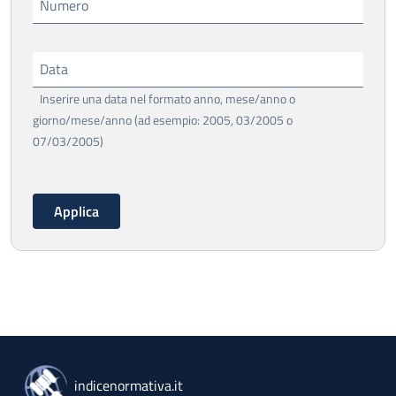
Numero
Data
Inserire una data nel formato anno, mese/anno o
giorno/mese/anno (ad esempio: 2005, 03/2005 o
07/03/2005)
indicenormativa.it