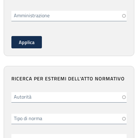
Amministrazione
RICERCA PER ESTREMI DELL'ATTO NORMATIVO
Autorità
Tipo di norma