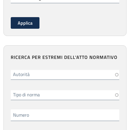
RICERCA PER ESTREMI DELL'ATTO NORMATIVO
Autorità
Tipo di norma
Numero