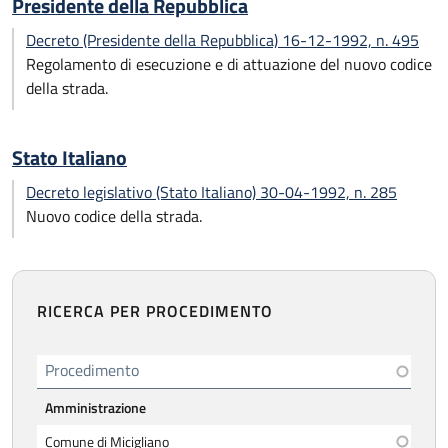
Presidente della Repubblica
Decreto (Presidente della Repubblica) 16-12-1992, n. 495
Regolamento di esecuzione e di attuazione del nuovo codice
della strada.
Stato Italiano
Decreto legislativo (Stato Italiano) 30-04-1992, n. 285
Nuovo codice della strada.
RICERCA PER PROCEDIMENTO
Procedimento
Amministrazione