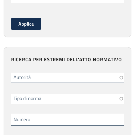
RICERCA PER ESTREMI DELL'ATTO NORMATIVO
Autorità
Tipo di norma
Numero