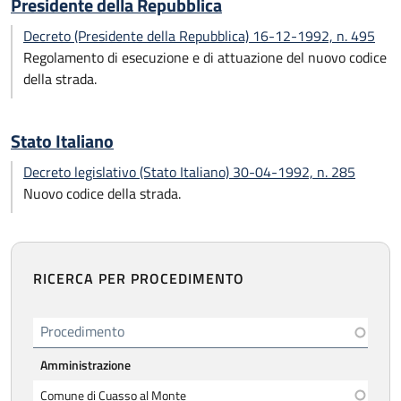
Presidente della Repubblica
Decreto (Presidente della Repubblica) 16-12-1992, n. 495
Regolamento di esecuzione e di attuazione del nuovo codice
della strada.
Stato Italiano
Decreto legislativo (Stato Italiano) 30-04-1992, n. 285
Nuovo codice della strada.
RICERCA PER PROCEDIMENTO
Procedimento
Amministrazione