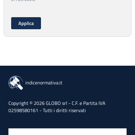
indicenormativa.it
Copyright © 2026 GLOBO srl - C.F. e Partita IVA
02598580161 - Tutti i diritti riservati