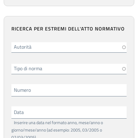
RICERCA PER ESTREMI DELL'ATTO NORMATIVO
Autorità
Tipo di norma
Numero
Data
Inserire una data nel formato anno, mese/anno o
giorno/mese/anno (ad esempio: 2005, 03/2005 o
07/03/2005)