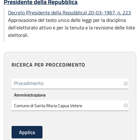
Presidente della Repubblica
Decreto (Presidente della Repubblica) 20-03-1967, n. 223
Approvazione del testo unico delle leggi per la disciplina
dell'elettorato attivo e per la tenuta e la revisione delle liste
elettorali.
RICERCA PER PROCEDIMENTO
Procedimento
Amministrazione