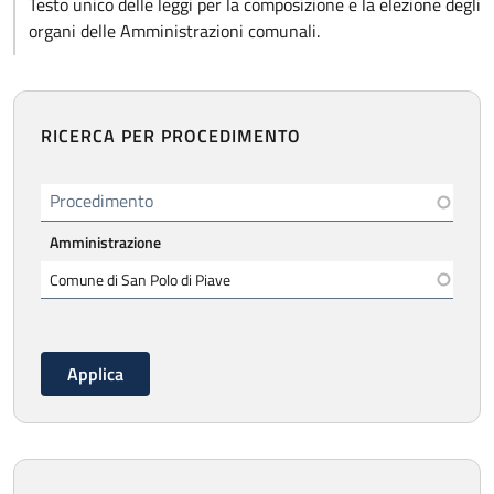
Testo unico delle leggi per la composizione e la elezione degli
organi delle Amministrazioni comunali.
RICERCA PER PROCEDIMENTO
Procedimento
Amministrazione