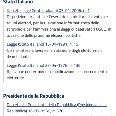
Stato Italiano
Decreto legge (Stato Italiano) 03-01-2006, n. 1
Disposizioni urgenti per l'esercizio domiciliare del voto per
taluni elettori, per la rilevazione informatizzata dello
scrutinio e per l'ammissione ai seggi di osservatori OSCE, in
occasione delle prossime elezioni politiche.
Legge (Stato Italiano) 15-01-1991, n. 15
Norme intese a favorire la votazione degli elettori non
deambulanti.
Legge (Stato Italiano) 23-04-1976, n. 136
Riduzione dei termini e semplificazione del procedimento
elettorale.
Presidente della Repubblica
Decreto del Presidente della Repubblica (Presidenza della
Repubblica) 16-05-1960, n. 570