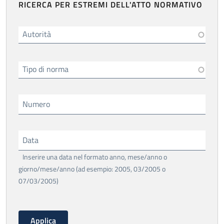
RICERCA PER ESTREMI DELL'ATTO NORMATIVO
Autorità
Tipo di norma
Numero
Data
Inserire una data nel formato anno, mese/anno o
giorno/mese/anno (ad esempio: 2005, 03/2005 o
07/03/2005)