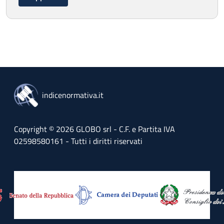
indicenormativa.it
Copyright © 2026 GLOBO srl - C.F. e Partita IVA
02598580161 - Tutti i diritti riservati