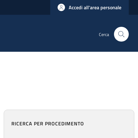
Accedi all'area personale
Cerca
RICERCA PER PROCEDIMENTO