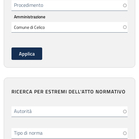
Procedimento
Amministrazione
RICERCA PER ESTREMI DELL'ATTO NORMATIVO
Autorità
Tipo di norma