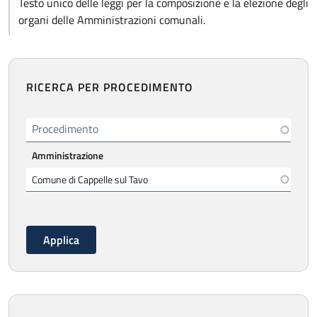
Testo unico delle leggi per la composizione e la elezione degli
organi delle Amministrazioni comunali.
RICERCA PER PROCEDIMENTO
Procedimento
Amministrazione