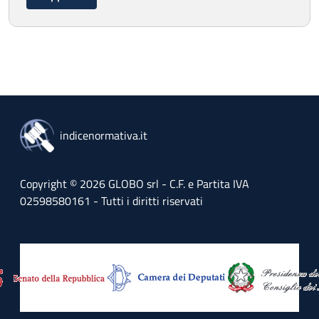
indicenormativa.it
Copyright © 2026 GLOBO srl - C.F. e Partita IVA
02598580161 - Tutti i diritti riservati