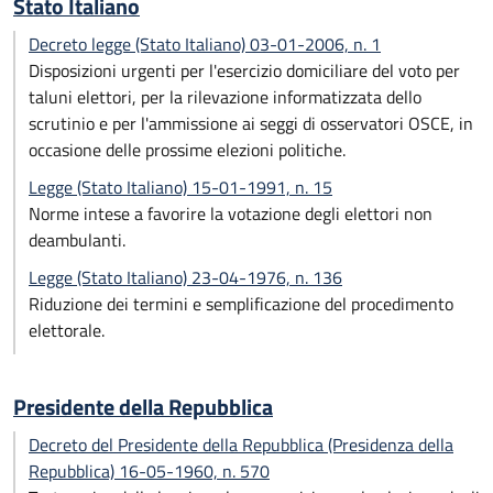
Stato Italiano
Decreto legge (Stato Italiano) 03-01-2006, n. 1
Disposizioni urgenti per l'esercizio domiciliare del voto per
taluni elettori, per la rilevazione informatizzata dello
scrutinio e per l'ammissione ai seggi di osservatori OSCE, in
occasione delle prossime elezioni politiche.
Legge (Stato Italiano) 15-01-1991, n. 15
Norme intese a favorire la votazione degli elettori non
deambulanti.
Legge (Stato Italiano) 23-04-1976, n. 136
Riduzione dei termini e semplificazione del procedimento
elettorale.
Presidente della Repubblica
Decreto del Presidente della Repubblica (Presidenza della
Repubblica) 16-05-1960, n. 570