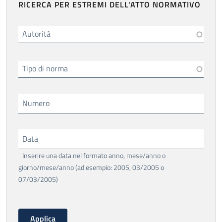
RICERCA PER ESTREMI DELL'ATTO NORMATIVO
Autorità
Tipo di norma
Numero
Data
Inserire una data nel formato anno, mese/anno o
giorno/mese/anno (ad esempio: 2005, 03/2005 o
07/03/2005)