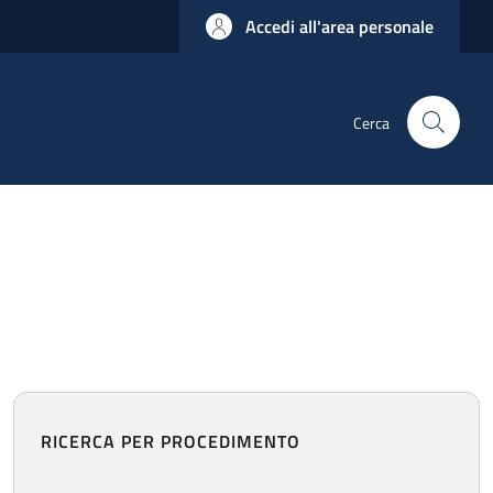
Accedi all'area personale
Cerca
RICERCA PER PROCEDIMENTO