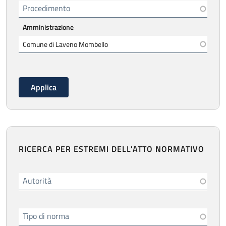
Procedimento
Amministrazione
RICERCA PER ESTREMI DELL'ATTO NORMATIVO
Autorità
Tipo di norma