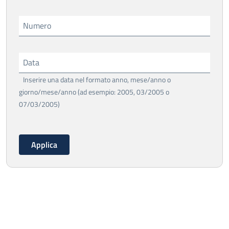
Numero
Data
Inserire una data nel formato anno, mese/anno o
giorno/mese/anno (ad esempio: 2005, 03/2005 o
07/03/2005)