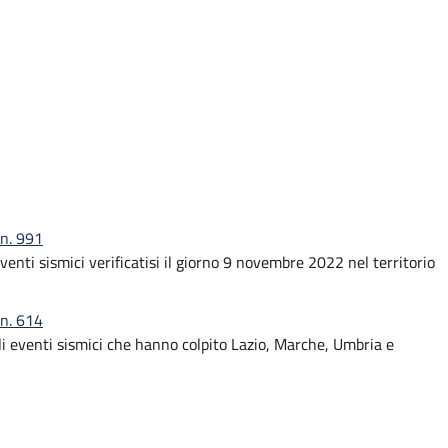
 n. 991
venti sismici verificatisi il giorno 9 novembre 2022 nel territorio
 n. 614
gli eventi sismici che hanno colpito Lazio, Marche, Umbria e