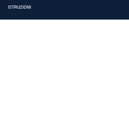
ISTRUZIONI