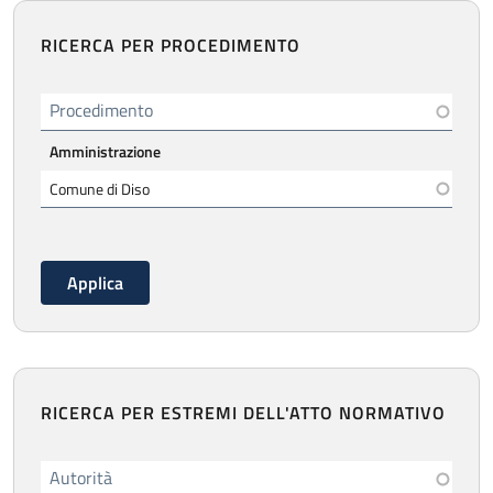
RICERCA PER PROCEDIMENTO
Procedimento
Amministrazione
RICERCA PER ESTREMI DELL'ATTO NORMATIVO
Autorità