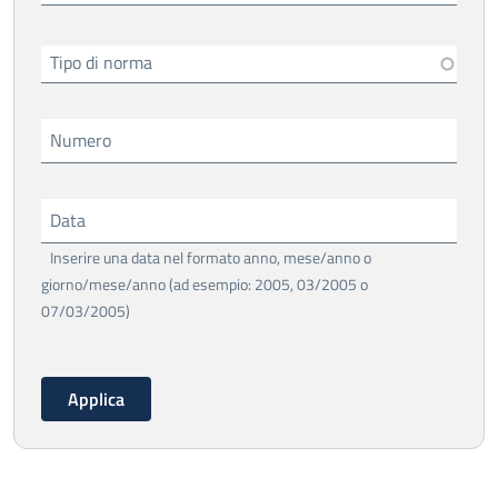
Tipo di norma
Numero
Data
Inserire una data nel formato anno, mese/anno o
giorno/mese/anno (ad esempio: 2005, 03/2005 o
07/03/2005)