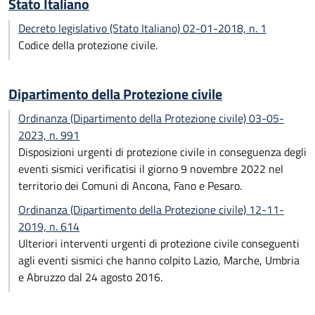
Stato Italiano
Decreto legislativo (Stato Italiano) 02-01-2018, n. 1
Codice della protezione civile.
Dipartimento della Protezione civile
Ordinanza (Dipartimento della Protezione civile) 03-05-
2023, n. 991
Disposizioni urgenti di protezione civile in conseguenza degli
eventi sismici verificatisi il giorno 9 novembre 2022 nel
territorio dei Comuni di Ancona, Fano e Pesaro.
Ordinanza (Dipartimento della Protezione civile) 12-11-
2019, n. 614
Ulteriori interventi urgenti di protezione civile conseguenti
agli eventi sismici che hanno colpito Lazio, Marche, Umbria
e Abruzzo dal 24 agosto 2016.