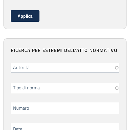
RICERCA PER ESTREMI DELL'ATTO NORMATIVO
Autorità
Tipo di norma
Numero
Data