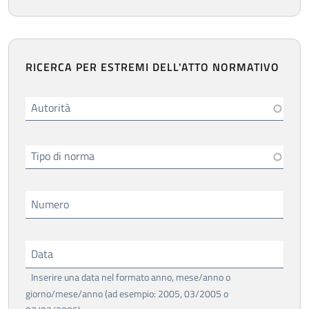
RICERCA PER ESTREMI DELL'ATTO NORMATIVO
Autorità
Tipo di norma
Numero
Data
Inserire una data nel formato anno, mese/anno o
giorno/mese/anno (ad esempio: 2005, 03/2005 o