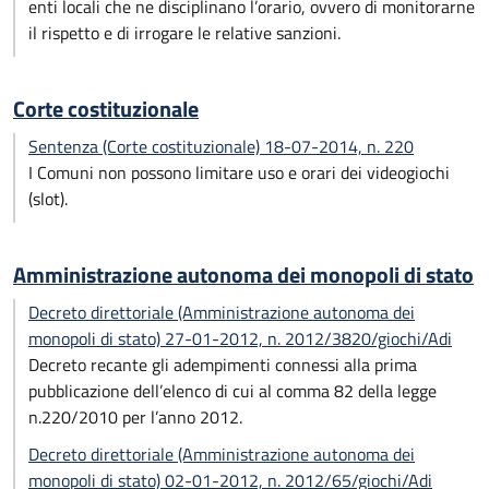
enti locali che ne disciplinano l’orario, ovvero di monitorarne
il rispetto e di irrogare le relative sanzioni.
Corte costituzionale
Sentenza (Corte costituzionale) 18-07-2014, n. 220
I Comuni non possono limitare uso e orari dei videogiochi
(slot).
Amministrazione autonoma dei monopoli di stato
Decreto direttoriale (Amministrazione autonoma dei
monopoli di stato) 27-01-2012, n. 2012/3820/giochi/Adi
Decreto recante gli adempimenti connessi alla prima
pubblicazione dell’elenco di cui al comma 82 della legge
n.220/2010 per l’anno 2012.
Decreto direttoriale (Amministrazione autonoma dei
monopoli di stato) 02-01-2012, n. 2012/65/giochi/Adi