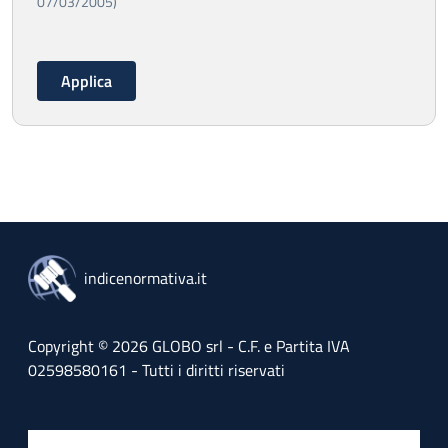
07/03/2005)
indicenormativa.it
Copyright © 2026 GLOBO srl - C.F. e Partita IVA
02598580161 - Tutti i diritti riservati