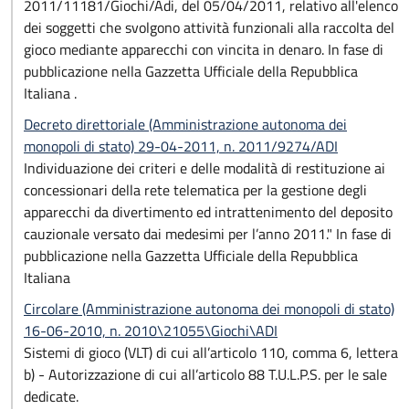
2011/11181/Giochi/Adi, del 05/04/2011, relativo all'elenco
dei soggetti che svolgono attività funzionali alla raccolta del
gioco mediante apparecchi con vincita in denaro. In fase di
pubblicazione nella Gazzetta Ufficiale della Repubblica
Italiana .
Decreto direttoriale (Amministrazione autonoma dei
monopoli di stato) 29-04-2011, n. 2011/9274/ADI
Individuazione dei criteri e delle modalità di restituzione ai
concessionari della rete telematica per la gestione degli
apparecchi da divertimento ed intrattenimento del deposito
cauzionale versato dai medesimi per l’anno 2011." In fase di
pubblicazione nella Gazzetta Ufficiale della Repubblica
Italiana
Circolare (Amministrazione autonoma dei monopoli di stato)
16-06-2010, n. 2010\21055\Giochi\ADI
Sistemi di gioco (VLT) di cui all’articolo 110, comma 6, lettera
b) - Autorizzazione di cui all’articolo 88 T.U.L.P.S. per le sale
dedicate.