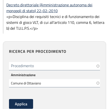
Decreto direttoriale (Amministrazione autonoma dei
monopoli di stato) 22-02-2010
<p>Disciplina dei requisiti tecnici e di funzionamento dei
sistemi di gioco VLT, di cui all'articolo 110, comma 6, lettera
b) del T.U.L.P.S.</p>
RICERCA PER PROCEDIMENTO
Procedimento
Amministrazione