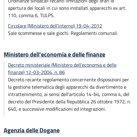
Ordinanze sindacali recanti limitazioni degli orari di
apertura dei locali in cui sono installati apparecchi ex art.
110, comma 6, TULPS.
Circolare (Ministero dell'interno) 19-04-2012
Sale scommesse e sale giochi. Regolamenti comunali.
Ministero dell'economia e delle finanze
Decreto ministeriale (Ministero dell'economia e delle
finanze) 12-03-2004, n. 86
Decreto recante regolamento concernente disposizioni per
la gestione telematica degli apparecchi da divertimento e
intrattenimento, ai sensi dell'articolo 14-bis, comma 4, del
decreto del Presidente della Repubblica 26 ottobre 1972, n.
640, e successive modificazioni ed integrazioni.
Agenzia delle Dogane