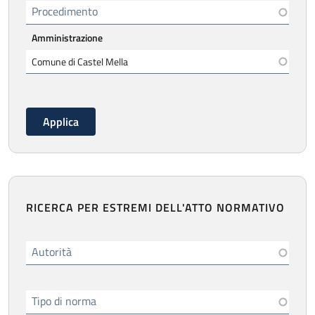
Procedimento
Amministrazione
RICERCA PER ESTREMI DELL'ATTO NORMATIVO
Autorità
Tipo di norma