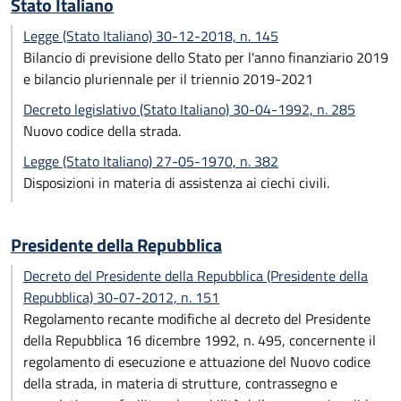
Stato Italiano
Legge (Stato Italiano) 30-12-2018, n. 145
Bilancio di previsione dello Stato per l'anno finanziario 2019
e bilancio pluriennale per il triennio 2019-2021
Decreto legislativo (Stato Italiano) 30-04-1992, n. 285
Nuovo codice della strada.
Legge (Stato Italiano) 27-05-1970, n. 382
Disposizioni in materia di assistenza ai ciechi civili.
Presidente della Repubblica
Decreto del Presidente della Repubblica (Presidente della
Repubblica) 30-07-2012, n. 151
Regolamento recante modifiche al decreto del Presidente
della Repubblica 16 dicembre 1992, n. 495, concernente il
regolamento di esecuzione e attuazione del Nuovo codice
della strada, in materia di strutture, contrassegno e