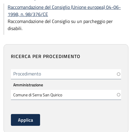
Raccomandazione del Consiglio (Unione europea) 04-06-
1998, n. 98/376/CE
Raccomandazione del Consiglio su un parcheggio per
disabili.
RICERCA PER PROCEDIMENTO
Procedimento
Amministrazione