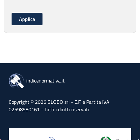
indicenormativa.it
Copyright © 2026 GLOBO srl - C.F. e Partita IVA
02598580161 - Tutti i diritti riservati