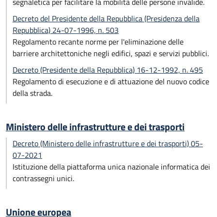
segnaletica per facilitare la mobilità delle persone invalide.
Decreto del Presidente della Repubblica (Presidenza della
Repubblica) 24-07-1996, n. 503
Regolamento recante norme per l'eliminazione delle
barriere architettoniche negli edifici, spazi e servizi pubblici.
Decreto (Presidente della Repubblica) 16-12-1992, n. 495
Regolamento di esecuzione e di attuazione del nuovo codice
della strada.
Ministero delle infrastrutture e dei trasporti
Decreto (Ministero delle infrastrutture e dei trasporti) 05-
07-2021
Istituzione della piattaforma unica nazionale informatica dei
contrassegni unici.
Unione europea