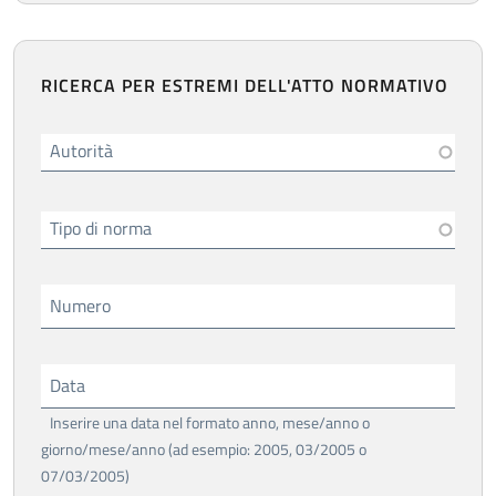
RICERCA PER ESTREMI DELL'ATTO NORMATIVO
Autorità
Tipo di norma
Numero
Data
Inserire una data nel formato anno, mese/anno o
giorno/mese/anno (ad esempio: 2005, 03/2005 o
07/03/2005)