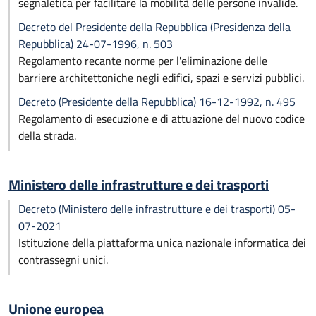
segnaletica per facilitare la mobilità delle persone invalide.
Decreto del Presidente della Repubblica (Presidenza della
Repubblica) 24-07-1996, n. 503
Regolamento recante norme per l'eliminazione delle
barriere architettoniche negli edifici, spazi e servizi pubblici.
Decreto (Presidente della Repubblica) 16-12-1992, n. 495
Regolamento di esecuzione e di attuazione del nuovo codice
della strada.
Ministero delle infrastrutture e dei trasporti
Decreto (Ministero delle infrastrutture e dei trasporti) 05-
07-2021
Istituzione della piattaforma unica nazionale informatica dei
contrassegni unici.
Unione europea