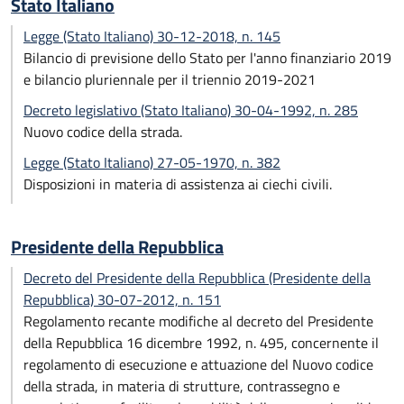
Stato Italiano
Legge (Stato Italiano) 30-12-2018, n. 145
Bilancio di previsione dello Stato per l'anno finanziario 2019
e bilancio pluriennale per il triennio 2019-2021
Decreto legislativo (Stato Italiano) 30-04-1992, n. 285
Nuovo codice della strada.
Legge (Stato Italiano) 27-05-1970, n. 382
Disposizioni in materia di assistenza ai ciechi civili.
Presidente della Repubblica
Decreto del Presidente della Repubblica (Presidente della
Repubblica) 30-07-2012, n. 151
Regolamento recante modifiche al decreto del Presidente
della Repubblica 16 dicembre 1992, n. 495, concernente il
regolamento di esecuzione e attuazione del Nuovo codice
della strada, in materia di strutture, contrassegno e