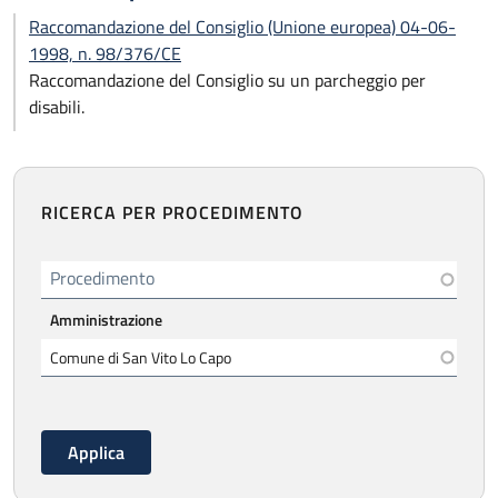
Raccomandazione del Consiglio (Unione europea) 04-06-
1998, n. 98/376/CE
Raccomandazione del Consiglio su un parcheggio per
disabili.
RICERCA PER PROCEDIMENTO
Procedimento
Amministrazione