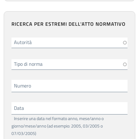
RICERCA PER ESTREMI DELL'ATTO NORMATIVO
Autorità
Tipo di norma
Numero
Data
Inserire una data nel formato anno, mese/anno o
giorno/mese/anno (ad esempio: 2005, 03/2005 o
07/03/2005)