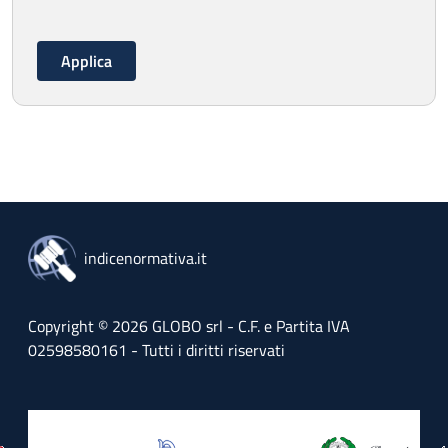
indicenormativa.it
Copyright © 2026 GLOBO srl - C.F. e Partita IVA
02598580161 - Tutti i diritti riservati