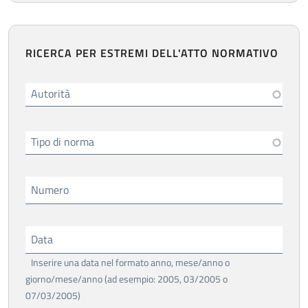
RICERCA PER ESTREMI DELL'ATTO NORMATIVO
Autorità
Tipo di norma
Numero
Data
Inserire una data nel formato anno, mese/anno o
giorno/mese/anno (ad esempio: 2005, 03/2005 o
07/03/2005)