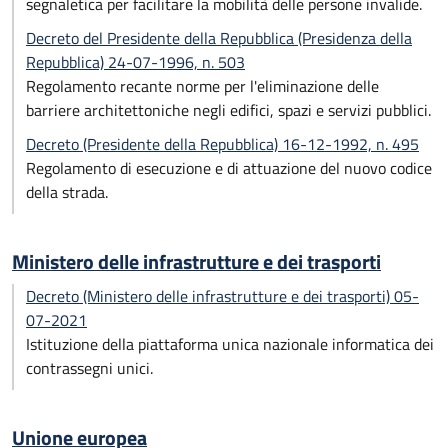
segnaletica per facilitare la mobilità delle persone invalide.
Decreto del Presidente della Repubblica (Presidenza della
Repubblica) 24-07-1996, n. 503
Regolamento recante norme per l'eliminazione delle
barriere architettoniche negli edifici, spazi e servizi pubblici.
Decreto (Presidente della Repubblica) 16-12-1992, n. 495
Regolamento di esecuzione e di attuazione del nuovo codice
della strada.
Ministero delle infrastrutture e dei trasporti
Decreto (Ministero delle infrastrutture e dei trasporti) 05-
07-2021
Istituzione della piattaforma unica nazionale informatica dei
contrassegni unici.
Unione europea