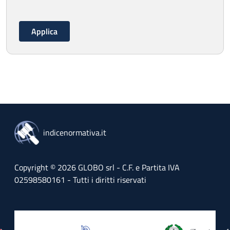
indicenormativa.it
Copyright © 2026 GLOBO srl - C.F. e Partita IVA
02598580161 - Tutti i diritti riservati