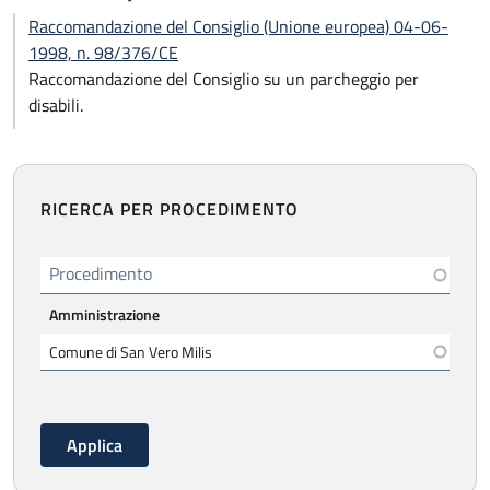
Raccomandazione del Consiglio (Unione europea) 04-06-
1998, n. 98/376/CE
Raccomandazione del Consiglio su un parcheggio per
disabili.
RICERCA PER PROCEDIMENTO
Procedimento
Amministrazione