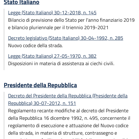
Stato Italiano
Legge (Stato Italiano) 30-12-2018, n. 145
Bilancio di previsione dello Stato per l'anno finanziario 2019
e bilancio pluriennale per il triennio 2019-2021
Decreto legislativo (Stato Italiano) 30-04-1992, n. 285
Nuovo codice della strada.
Legge (Stato Italiano) 27-05-1970, n. 382
Disposizioni in materia di assistenza ai ciechi civili.
Presidente della Repubblica
Decreto del Presidente della Repubblica (Presidente della
Repubblica) 30-07-2012, n. 151
Regolamento recante modifiche al decreto del Presidente
della Repubblica 16 dicembre 1992, n. 495, concernente il
regolamento di esecuzione e attuazione del Nuovo codice
della strada, in materia di strutture, contrassegno e