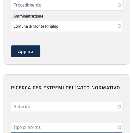
Procedimento
Amministrazione
RICERCA PER ESTREMI DELL'ATTO NORMATIVO
Autorità
Tipo di norma