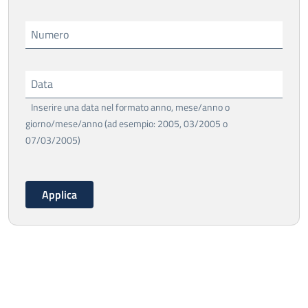
Numero
Data
Inserire una data nel formato anno, mese/anno o
giorno/mese/anno (ad esempio: 2005, 03/2005 o
07/03/2005)