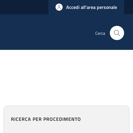
Accedi all'area personale
Cerca
RICERCA PER PROCEDIMENTO