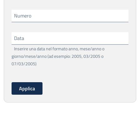
Numero
Data
Inserire una data nel formato anno, mese/anno o
giorno/mese/anno (ad esempio: 2005, 03/2005 o
07/03/2005)