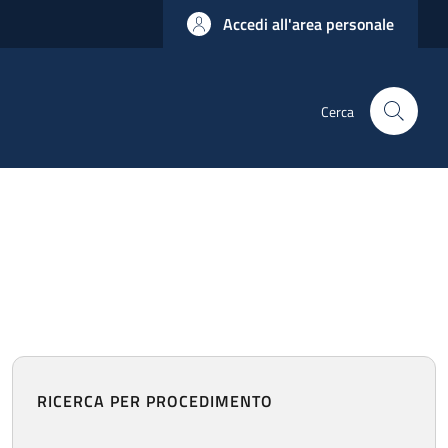
Accedi all'area personale
Cerca
RICERCA PER PROCEDIMENTO