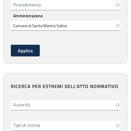
Procedimento
Amministrazione
RICERCA PER ESTREMI DELL'ATTO NORMATIVO
Autorità
Tipo di norma