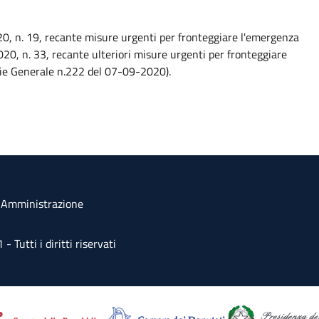
20, n. 19, recante misure urgenti per fronteggiare l'emergenza
0, n. 33, recante ulteriori misure urgenti per fronteggiare
ie Generale n.222 del 07-09-2020).
a Amministrazione
Tutti i diritti riservati