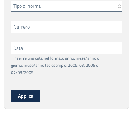
Tipo di norma
Numero
Data
Inserire una data nel formato anno, mese/anno o
giorno/mese/anno (ad esempio: 2005, 03/2005 o
07/03/2005)