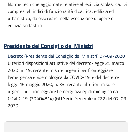
Norme tecniche aggiornate relative all'edilizia scolastica, ivi
compresi gli indici di funzionalità didattica, edilizia ed
urbanistica, da osservarsi nella esecuzione di opere di
edilizia scolastica.
Presidente del Consiglio dei Ministri
Decreto (Presidente del Consiglio dei Ministri) 07-09-2020
Ulteriori disposizioni attuative del decreto-legge 25 marzo
2020, n. 19, recante misure urgenti per fronteggiare
l'emergenza epidemiologica da COVID-19, e del decreto-
legge 16 maggio 2020, n. 33, recante ulteriori misure
urgenti per fronteggiare l'emergenza epidemiologica da
COVID-19. (20A04814) (GU Serie Generale n.222 del 07-09-
2020).