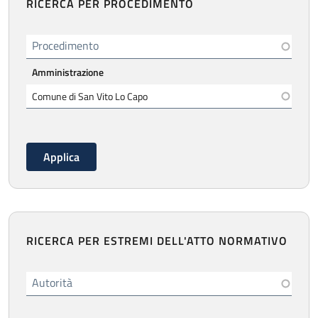
RICERCA PER PROCEDIMENTO
Procedimento
Amministrazione
RICERCA PER ESTREMI DELL'ATTO NORMATIVO
Autorità