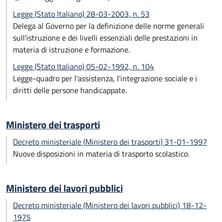
Legge (Stato Italiano) 28-03-2003, n. 53
Delega al Governo per la definizione delle norme generali
sull'istruzione e dei livelli essenziali delle prestazioni in
materia di istruzione e formazione.
Legge (Stato Italiano) 05-02-1992, n. 104
Legge-quadro per l'assistenza, l'integrazione sociale e i
diritti delle persone handicappate.
Ministero dei trasporti
Decreto ministeriale (Ministero dei trasporti) 31-01-1997
Nuove disposizioni in materia di trasporto scolastico.
Ministero dei lavori pubblici
Decreto ministeriale (Ministero dei lavori pubblici) 18-12-
1975