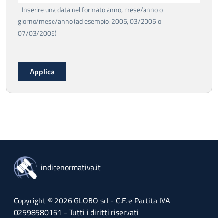
Inserire una data nel formato anno, mese/anno o
giorno/mese/anno (ad esempio: 2005, 03/2005 o
07/03/2005)
indicenormativa.it
Copyright © 2026 GLOBO srl - C.F. e Partita IVA
02598580161 - Tutti i diritti riservati