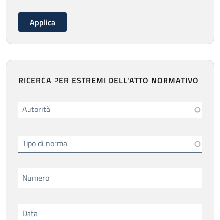
RICERCA PER ESTREMI DELL'ATTO NORMATIVO
Autorità
Tipo di norma
Numero
Data