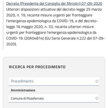
Decreto (Presidente del Consiglio dei Ministri) 07-09-2020
Ulteriori disposizioni attuative del decreto-legge 25 marzo
2020, n. 19, recante misure urgenti per fronteggiare
l'emergenza epidemiologica da COVID-19, e del decreto-
legge 16 maggio 2020, n. 33, recante ulteriori misure
urgenti per fronteggiare l'emergenza epidemiologica da
COVID-19. (20A04814) (GU Serie Generale n.222 del 07-09-
2020).
RICERCA PER PROCEDIMENTO
Procedimento
Amministrazione