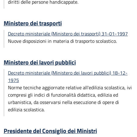
diritti delle persone handicappate.
Ministero dei trasporti
Decreto ministeriale (Ministero dei trasporti) 31-01-1997
Nuove disposizioni in materia di trasporto scolastico.
Ministero dei lavori pubblici
Decreto ministeriale (Ministero dei lavori pubblici) 18-12-
1975
Norme tecniche aggiornate relative all'edilizia scolastica, ivi
compresi gli indici di funzionalità didattica, edilizia ed
urbanistica, da osservarsi nella esecuzione di opere di
edilizia scolastica.
Presidente del Consiglio dei Ministri