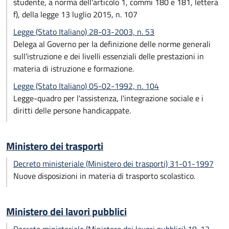
studente, a norma dell'articolo 1, commi 180 e 181, lettera
f), della legge 13 luglio 2015, n. 107
Legge (Stato Italiano) 28-03-2003, n. 53
Delega al Governo per la definizione delle norme generali
sull'istruzione e dei livelli essenziali delle prestazioni in
materia di istruzione e formazione.
Legge (Stato Italiano) 05-02-1992, n. 104
Legge-quadro per l'assistenza, l'integrazione sociale e i
diritti delle persone handicappate.
Ministero dei trasporti
Decreto ministeriale (Ministero dei trasporti) 31-01-1997
Nuove disposizioni in materia di trasporto scolastico.
Ministero dei lavori pubblici