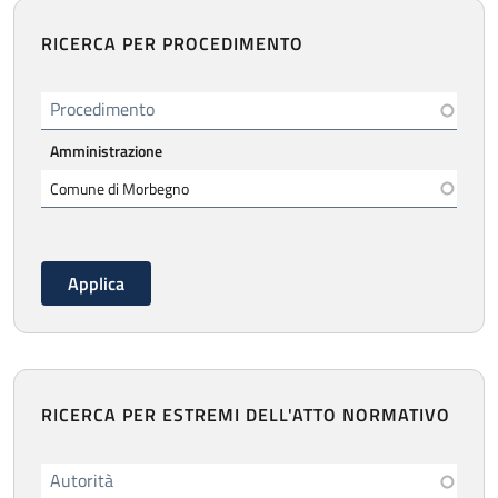
RICERCA PER PROCEDIMENTO
Procedimento
Amministrazione
RICERCA PER ESTREMI DELL'ATTO NORMATIVO
Autorità