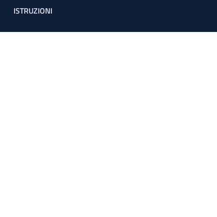
ISTRUZIONI