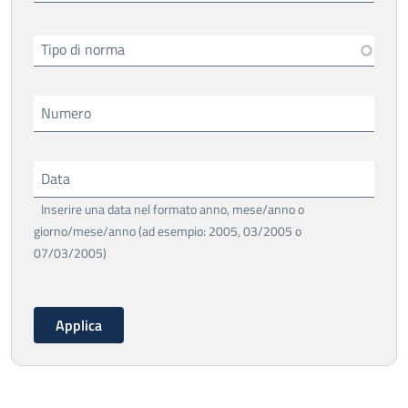
Tipo di norma
Numero
Data
Inserire una data nel formato anno, mese/anno o
giorno/mese/anno (ad esempio: 2005, 03/2005 o
07/03/2005)