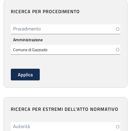
RICERCA PER PROCEDIMENTO
Procedimento
Amministrazione
RICERCA PER ESTREMI DELL'ATTO NORMATIVO
Autorità