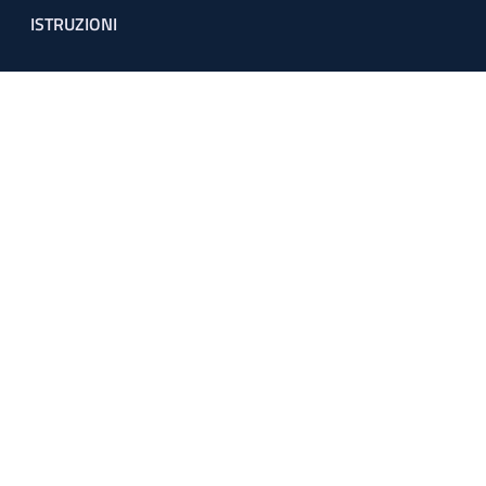
ISTRUZIONI