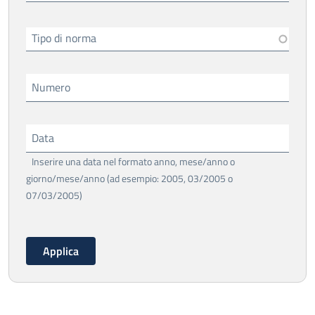
Tipo di norma
Numero
Data
Inserire una data nel formato anno, mese/anno o
giorno/mese/anno (ad esempio: 2005, 03/2005 o
07/03/2005)