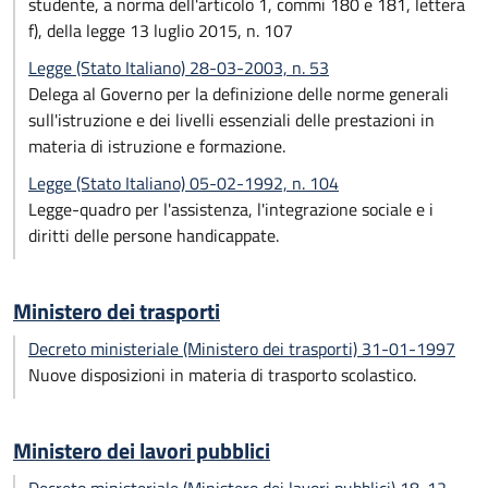
studente, a norma dell'articolo 1, commi 180 e 181, lettera
f), della legge 13 luglio 2015, n. 107
Legge (Stato Italiano) 28-03-2003, n. 53
Delega al Governo per la definizione delle norme generali
sull'istruzione e dei livelli essenziali delle prestazioni in
materia di istruzione e formazione.
Legge (Stato Italiano) 05-02-1992, n. 104
Legge-quadro per l'assistenza, l'integrazione sociale e i
diritti delle persone handicappate.
Ministero dei trasporti
Decreto ministeriale (Ministero dei trasporti) 31-01-1997
Nuove disposizioni in materia di trasporto scolastico.
Ministero dei lavori pubblici