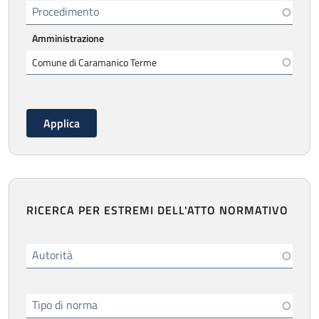
Procedimento
Amministrazione
RICERCA PER ESTREMI DELL'ATTO NORMATIVO
Autorità
Tipo di norma