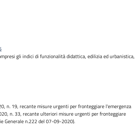
5
mpresi gli indici di funzionalità didattica, edilizia ed urbanistica,
20, n. 19, recante misure urgenti per fronteggiare l'emergenza
0, n. 33, recante ulteriori misure urgenti per fronteggiare
ie Generale n.222 del 07-09-2020).