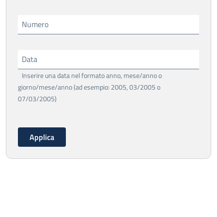
Numero
Data
Inserire una data nel formato anno, mese/anno o
giorno/mese/anno (ad esempio: 2005, 03/2005 o
07/03/2005)