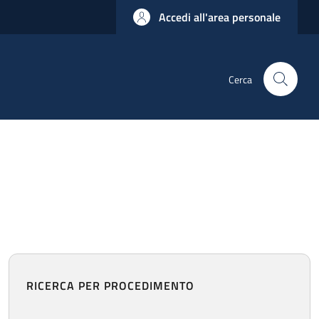
Accedi all'area personale
Cerca
RICERCA PER PROCEDIMENTO